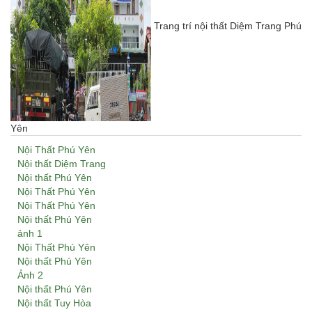
Trang trí nội thất Diệm Trang Phú
Yên
Nội Thất Phú Yên
Nội thất Diệm Trang
Nội thất Phú Yên
Nội Thất Phú Yên
Nội Thất Phú Yên
Nội thất Phú Yên
ảnh 1
Nội Thất Phú Yên
Nội thất Phú Yên
Ảnh 2
Nội thất Phú Yên
Nội thất Tuy Hòa