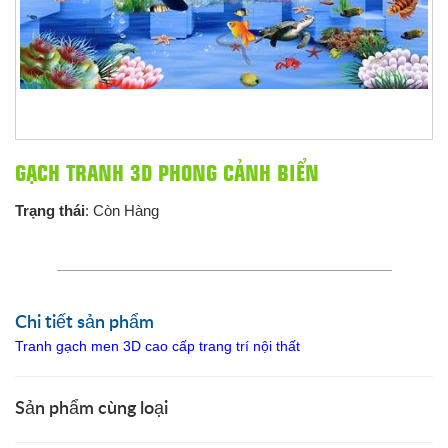
GẠCH TRANH 3D PHONG CẢNH BIỂN
Trạng thái
: Còn Hàng
Chi tiết sản phẩm
Tranh gạch men 3D cao cấp trang trí nội thất
Sản phẩm cùng loại