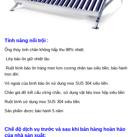
Tính năng nổi trội :
Ống thủy tinh chân không hấp thu 98% nhiệt.
Lớp bảo ôn giữ nhiệt lâu
Ruột bình bảo ôn tráng men kim cương nhân tạo siêu bền, bảo hành
trọn đời.
Vỏ ngoài của bình bảo ôn sử dụng inox SUS 304 siêu bền.
Chân giá đỡ kết cấu vững chắc, sử dụng vật liệu inox hộp siêu bền
Ruột bình sử dụng inox SUS 304 siêu bền.
Sản phẩm được bảo hành 5 năm
Chế độ dịch vụ trước và sau khi bán hàng hoàn hảo
của nhà sản xuất: