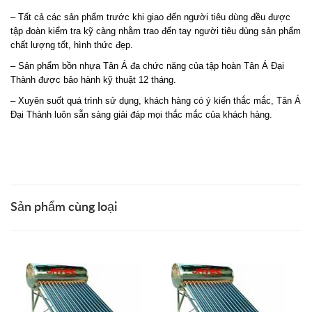
– Tất cả các sản phẩm trước khi giao đến người tiêu dùng đều được
tập đoàn kiểm tra kỹ càng nhằm trao đến tay người tiêu dùng sản phẩm
chất lượng tốt, hình thức đẹp.
– Sản phẩm bồn nhựa Tân Á đa chức năng của tập hoàn Tân Á Đại
Thành được bảo hành kỹ thuật 12 tháng.
– Xuyên suốt quá trình sử dụng, khách hàng có ý kiến thắc mắc, Tân Á
Đại Thành luôn sẵn sàng giải đáp mọi thắc mắc của khách hàng.
Sản phẩm cùng loại